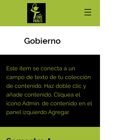
Gobierno
Este ítem se conecta a un
campo de texto de tu colección
de contenido. Haz doble clic y
añade contenido. Cliquea el
icono Admin. de contenido en el
panel izquierdo Agregar.